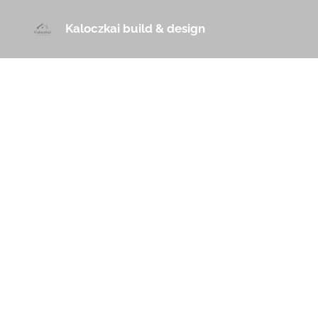
Kaloczkai build & design