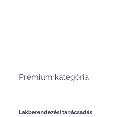
Prémium kategória
Lakberendezési tanácsadás