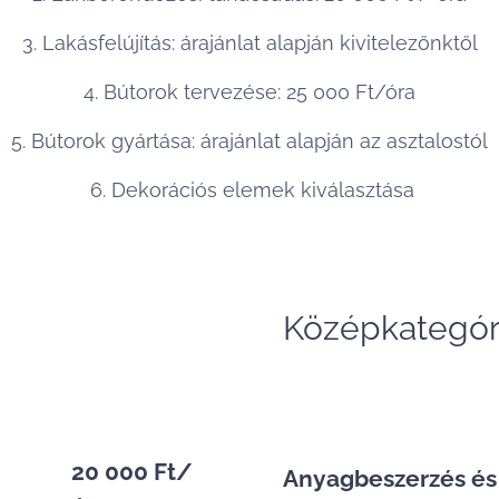
3. Lakásfelújítás: árajánlat alapján kivitelezőnktől
4. Bútorok tervezése: 25 000 Ft/óra
5. Bútorok gyártása: árajánlat alapján az asztalostól
6. Dekorációs elemek kiválasztása
Középkategór
20 000 Ft/
Anyagbeszerzés és